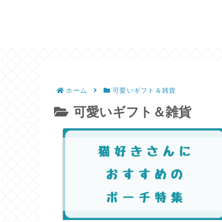
ホーム
可愛いギフト＆雑貨
可愛いギフト＆雑貨