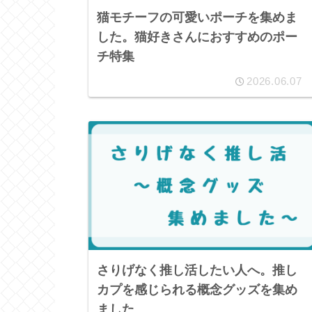
猫モチーフの可愛いポーチを集めま
した。猫好きさんにおすすめのポー
チ特集
2026.06.07
さりげなく推し活したい人へ。推し
カプを感じられる概念グッズを集め
ました