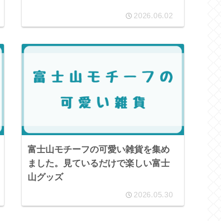
2026.06.02
富士山モチーフの可愛い雑貨を集め
ました。見ているだけで楽しい富士
山グッズ
2026.05.30