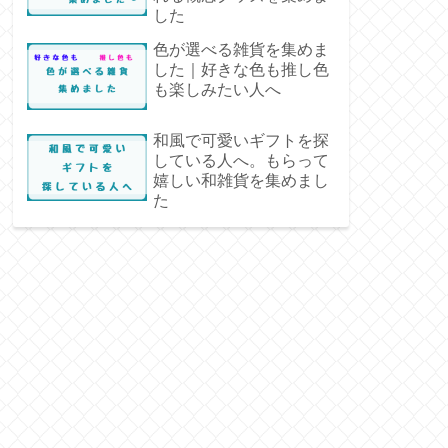
した
色が選べる雑貨を集めま
した｜好きな色も推し色
も楽しみたい人へ
和風で可愛いギフトを探
している人へ。もらって
嬉しい和雑貨を集めまし
た