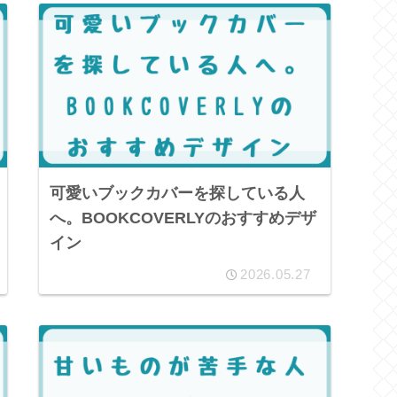
可愛いブックカバーを探している人
へ。BOOKCOVERLYのおすすめデザ
イン
2026.05.27