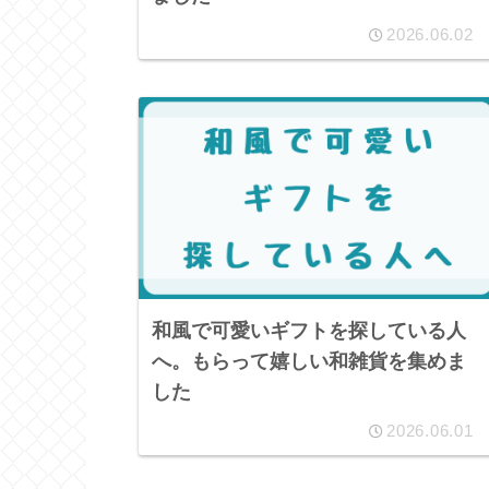
2026.06.02
和風で可愛いギフトを探している人
へ。もらって嬉しい和雑貨を集めま
した
2026.06.01