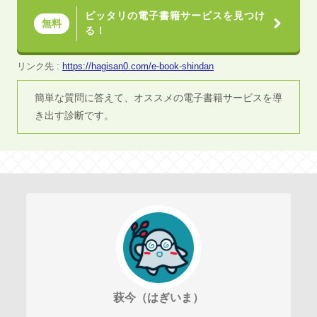
ピッタリの電子書籍サービスを見つけ
無料
る！
リンク先 :
https://hagisan0.com/e-book-shindan
簡単な質問に答えて、オススメの電子書籍サービスを導
き出す診断です。
萩今（はぎいま）