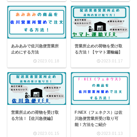
あみあみで佐川急便営業所
営業所止めの荷物を受け取
止めにする方法
る方法！【ヤマト運輸編】
2023.01.18
2023.01.17
営業所止めの荷物を受け取
F:NEX（フェネクス）は佐
る方法！【佐川急便編】
川急便営業所受け取り可
能！方法をご紹介
2023.01.15
2023.01.13