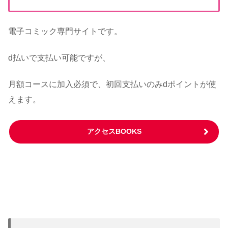
電子コミック専門サイトです。
d払いで支払い可能ですが、
月額コースに加入必須で、初回支払いのみdポイントが使
えます。
アクセスBOOKS