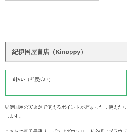
紀伊国屋書店（Kinoppy）
d払い
（都度払い）
紀伊国屋の実店舗で使えるポイントが貯まったり使えたり
します。
こちらの電子書籍サービスはダウンロード必須（ブラウザ