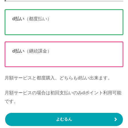
d払い
（都度払い）
d払い
（継続課金）
月額サービスと都度購入、どちらもd払い出来ます。
月額サービスの場合は初回支払いのみdポイント利用可能
です。
よむるん