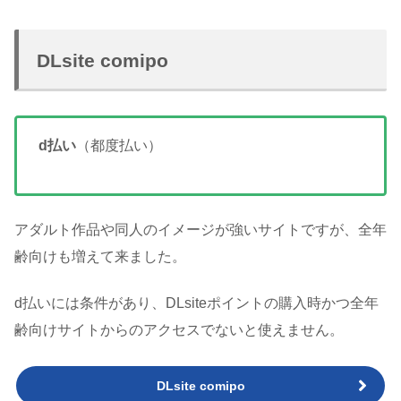
DLsite comipo
d払い
（都度払い）
アダルト作品や同人のイメージが強いサイトですが、全年
齢向けも増えて来ました。
d払いには条件があり、DLsiteポイントの購入時かつ全年
齢向けサイトからのアクセスでないと使えません。
DLsite comipo