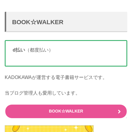
BOOK☆WALKER
d払い
（都度払い）
KADOKAWAが運営する電子書籍サービスです。
当ブログ管理人も愛用しています。
BOOK☆WALKER