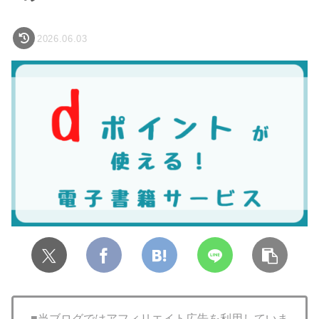
2026.06.03
■当ブログではアフィリエイト広告を利用していま