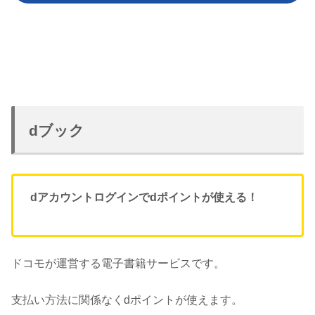
dブック
d
アカウント
ログイン
で
dポイントが使える！
ドコモが運営する電子書籍サービスです。
支払い方法に関係なくdポイントが使えます。