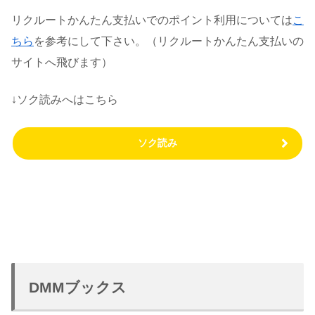
リクルートかんたん支払いでのポイント利用については
こ
ちら
を参考にして下さい。（リクルートかんたん支払いの
サイトへ飛びます）
↓ソク読みへはこちら
ソク読み
DMMブックス