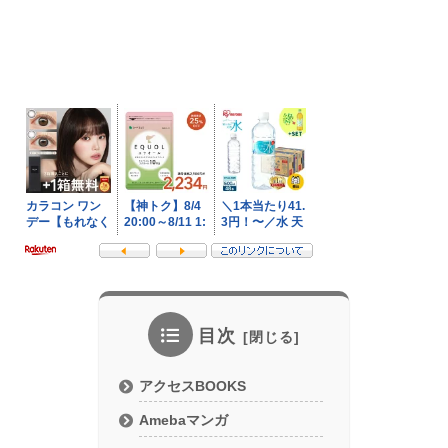
目次
アクセスBOOKS
Amebaマンガ