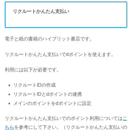
リクルートかんたん支払い
電子と紙の書籍のハイブリット書店です。
リクルートかんたん支払いでdポイントを使えます。
利用には以下が必要です。
リクルートIDの作成
リクルートIDとdポイントの連携
メインのポイントをdポイントに設定
リクルートかんたん支払いでのポイント利用については
こ
ちら
を参考にして下さい。（リクルートかんたん支払いの