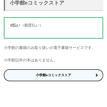
小学館eコミックストア
d払い
（都度払い）
小学館の書籍のみ取り扱いの電子書籍サービスです。
小学館以外の本はありません。
小学館eコミックストア