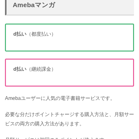
Amebaマンガ
d払い
（都度払い）
d払い
（継続課金）
Amebaユーザーに人気の電子書籍サービスです。
必要な分だけポイントチャージする購入方法と、月額サー
ビスの両方の購入方法があります。