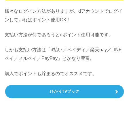
様々なログイン方法がありますが、dアカウントでログイ
ンしていればポイント使用OK！
支払い方法が何であろうとdポイント使用可能です。
しかも支払い方法は「d払い／ペイディ／楽天pay／LINE
ペイ／メルペイ／PayPay」とかなり豊富。
購入でポイントも貯まるのでオススメです。
ひかりTVブック