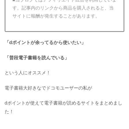
す。記事内のリンクから商品を購入されると、当
サイトに報酬が発生することがあります。
「dポイントが余ってるから使いたい」
「普段電子書籍を読んでいる」
という人にオススメ！
電子書籍大好きなでドコモユーザーの私が
dポイントが使えて電子書籍が読めるサイトをまとめまし
た！