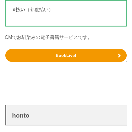
d払い
（都度払い）
CMでお馴染みの電子書籍サービスです。
BookLive!
honto