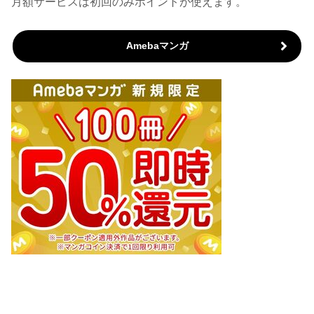
月額サービスは初回のみポイントが使えます。
Amebaマンガ