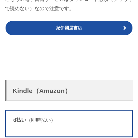
で読めない）なので注意です。
紀伊國屋書店
Kindle（Amazon）
d払い
（即時払い）