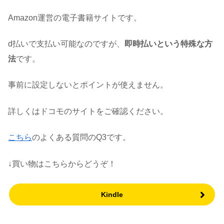
Amazon運営の電子書籍サイトです。
d払いで支払い可能なのですが、
即時払いという特殊な方
法
です。
事前に設定しないとポイントが使えません。
詳しくはドコモのサイトをご確認ください。
こちら
のよくある質問のQ3です。
↓買い物はこちらからどうぞ！
Kindle