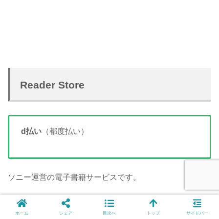
Reader Store
d払い
（都度払い）
ソニー運営の電子書籍サービスです。
Reader Store
ホーム
シェア
目次へ
トップ
サイドバー