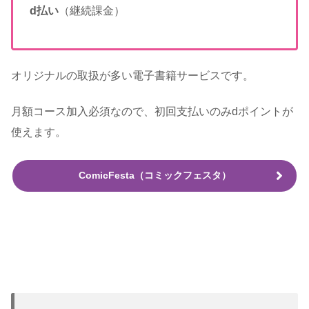
d払い
（継続課金）
オリジナルの取扱が多い電子書籍サービスです。
月額コース加入必須なので、初回支払いのみdポイントが
使えます。
ComicFesta（コミックフェスタ）