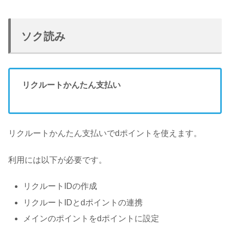
ソク読み
リクルートかんたん支払い
リクルートかんたん支払いでdポイントを使えます。
利用には以下が必要です。
リクルートIDの作成
リクルートIDとdポイントの連携
メインのポイントをdポイントに設定