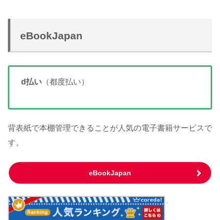
eBookJapan
d払い
（都度払い）
背表紙で本棚管理できることが人気の電子書籍サービスで
す。
eBookJapan