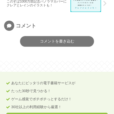
このすば1000万部記念パノラマカバーに
クレアとレインのイラストも！
コメント
コメントを書き込む
あなたにピッタリの電子書籍サービスが
たった30秒で見つかる！
ゲーム感覚でポチポチっとするだけ！
30社以上の利用経験から厳選！