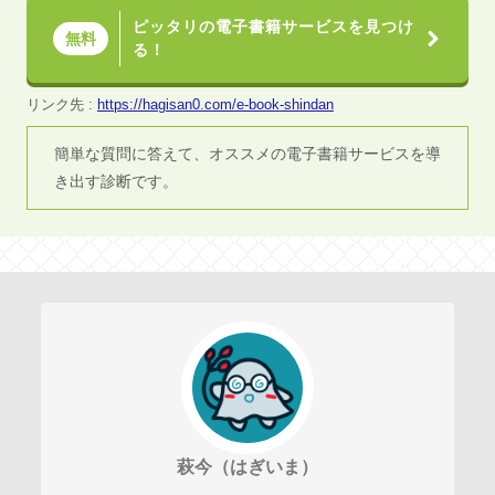
ピッタリの電子書籍サービスを見つけ
無料
る！
リンク先 :
https://hagisan0.com/e-book-shindan
簡単な質問に答えて、オススメの電子書籍サービスを導
き出す診断です。
萩今（はぎいま）