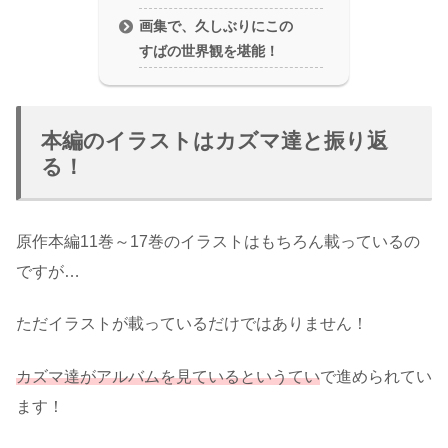
画集で、久しぶりにこの
すばの世界観を堪能！
本編のイラストはカズマ達と振り返
る！
原作本編11巻～17巻のイラストはもちろん載っているの
ですが…
ただイラストが載っているだけではありません！
カズマ達がアルバムを見ているというてい
で進められてい
ます！