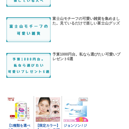
富士山モチーフの可愛い雑貨を集めまし
た。見ているだけで楽しい富士山グッズ
予算1000円台。私なら選びたい可愛いプ
レゼント6選