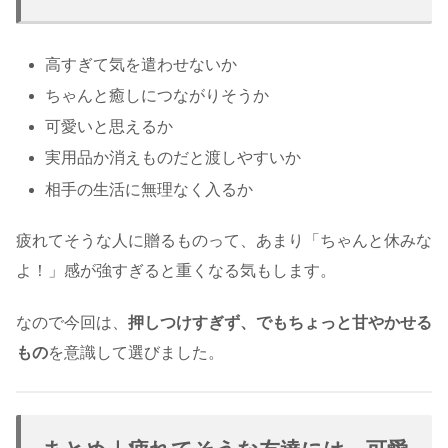
高すぎて気を遣わせないか
ちゃんと癒しにつながりそうか
可愛いと思えるか
実用品か消えものだと渡しやすいか
相手の生活に無理なく入るか
疲れてそうな人に贈るものって、あまり「ちゃんと休みな
よ！」感が強すぎると重くなる気もします。
なので今回は、
押しつけすぎず、でもちょっと甘やかせる
もの
を意識して選びました。