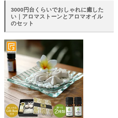
3000円台くらいでおしゃれに癒した
い｜アロマストーンとアロマオイル
のセット