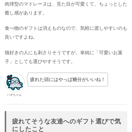
肉球型のマドレーヌは、見た目が可愛くて、ちょっとした
癒し感があります。
食べ物のギフトは消えものなので、気軽に渡しやすいのも
良いですよね。
猫好きの人にも刺さりそうですが、単純に「可愛いお菓
子」としても選びやすそうです。
疲れた頭にはやっぱ糖分がいいね！
ハギちゃん
疲れてそうな友達へのギフト選びで気
にしたこと