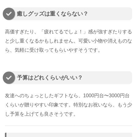
癒しグッズは重くならない？
高価すぎたり、「疲れてるでしょ！」感が強すぎたりする
と少し重くなるかもしれません。可愛い小物や消えものな
ら、気軽に受け取ってもらいやすそうです。
予算はどれくらいがいい？
友達へのちょっとしたギフトなら、1000円台〜3000円台
くらいが贈りやすい印象です。特別なお祝いなら、もう少
し予算を上げても良さそうです。