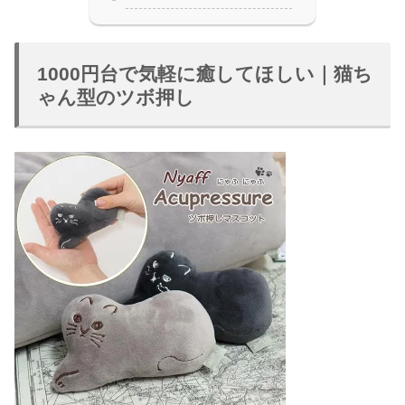
1000円台で気軽に癒してほしい｜猫ち
ゃん型のツボ押し