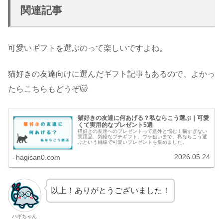
関連記事
可愛いギフトを選ぶのって楽しいですよね。
猫好きの友達向けに選んだギフト記事もあるので、よかっ
たらこちらもどうぞ🐱
猫好きの友達に何あげる？私ならこう選ぶ｜可愛
くて実用的なプレゼント5選
猫好きの友達へのプレゼントって意外と悩む！猫すぎない
実用品、気軽なプチギフト、ウケ狙いまで、私ならこう選
ぶという目線で可愛いプレゼントを集めました。
2026.05.24
hagisan0.com
以上！ありがとうございました！
ハギちゃん