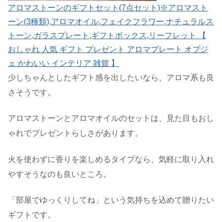
アロマストーンのギフトセット(7点セット)※アロマスト
ーン(3種類),アロマオイル,フェイクフラワー,ナチュラルス
トーン,ガラスプレート,ギフトボックス,リーフレット 【
おしゃれ 人気 ギフト プレゼント アロマプレート オブジ
ェ かわいい インテリア 雑貨 】
少しちゃんとしたギフト感を出したいなら、アロマ系も良
さそうです。
アロマストーンとアロマオイルのセットは、見た目もおし
ゃれでプレゼントらしさがあります。
火を使わずに香りを楽しめるタイプなら、気軽に取り入れ
やすそうなのも良いところ。
「部屋でゆっくりしてね」という気持ちを込めて贈りたい
ギフトです。