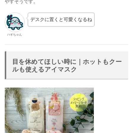
やすそうです。
デスクに置くと可愛くなるね
ハギちゃん
目を休めてほしい時に｜ホットもクー
ルも使えるアイマスク