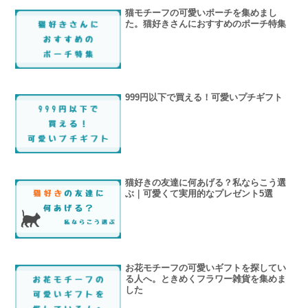
猫モチーフの可愛いポーチを集めまし
た。猫好きさんにおすすめのポーチ特集
999円以下で買える！可愛いプチギフト
猫好きの友達に何あげる？私ならこう選
ぶ｜可愛くて実用的なプレゼント5選
お花モチーフの可愛いギフトを探してい
る人へ。ときめくフラワー雑貨を集めま
した