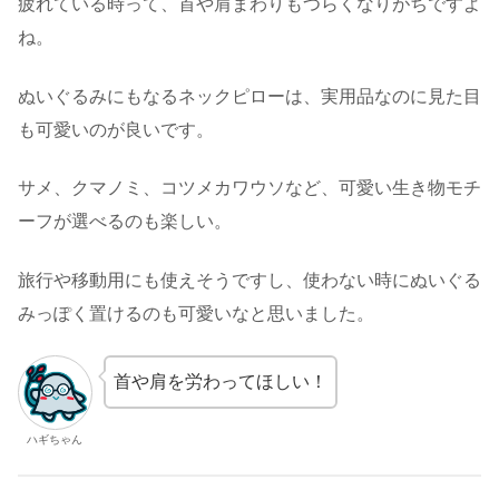
疲れている時って、首や肩まわりもつらくなりがちですよ
ね。
ぬいぐるみにもなるネックピローは、実用品なのに見た目
も可愛いのが良いです。
サメ、クマノミ、コツメカワウソなど、可愛い生き物モチ
ーフが選べるのも楽しい。
旅行や移動用にも使えそうですし、使わない時にぬいぐる
みっぽく置けるのも可愛いなと思いました。
首や肩を労わってほしい！
ハギちゃん