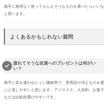
相手に無理なく使ってもらえそうなものを選べたらいいな
と思います。
よくあるかもしれない疑問
疲れてそうな友達へのプレゼントは何がい
い？
相手に気を遣わせにくい価格帯で、実用品や消えものを選
ぶと渡しやすいと思います。アイマスク、入浴剤、お菓子
などは比較的選びやすいです。