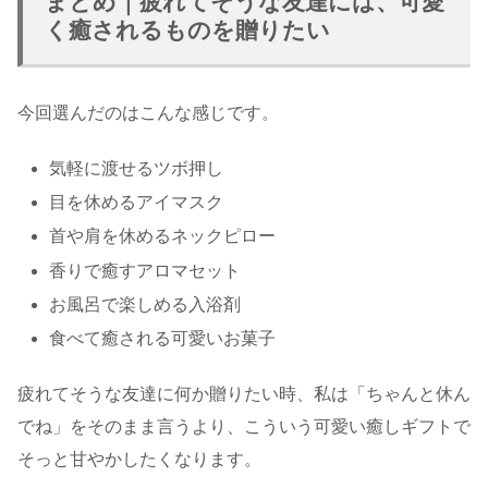
まとめ｜疲れてそうな友達には、可愛
く癒されるものを贈りたい
今回選んだのはこんな感じです。
気軽に渡せるツボ押し
目を休めるアイマスク
首や肩を休めるネックピロー
香りで癒すアロマセット
お風呂で楽しめる入浴剤
食べて癒される可愛いお菓子
疲れてそうな友達に何か贈りたい時、私は「ちゃんと休ん
でね」をそのまま言うより、こういう可愛い癒しギフトで
そっと甘やかしたくなります。