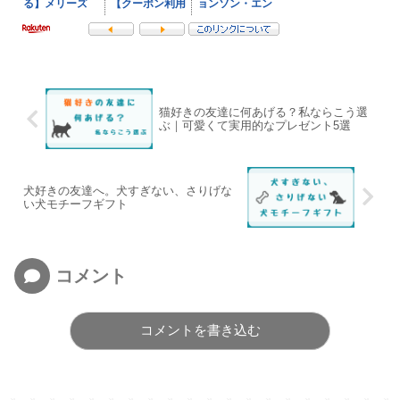
猫好きの友達に何あげる？私ならこう選
ぶ｜可愛くて実用的なプレゼント5選
犬好きの友達へ。犬すぎない、さりげな
い犬モチーフギフト
コメント
コメントを書き込む