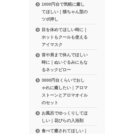
1000円台で気軽に癒し
てほしい｜猫ちゃん型の
ツボ押し
目を休めてほしい時に｜
ホットもクールも使える
アイマスク
首や肩まで休んでほしい
時に｜ぬいぐるみにもな
るネックピロー
3000円台くらいでおし
ゃれに癒したい｜アロマ
ストーンとアロマオイル
のセット
お風呂でゆっくりしてほ
しい｜花びらの入浴剤
食べて癒されてほしい｜