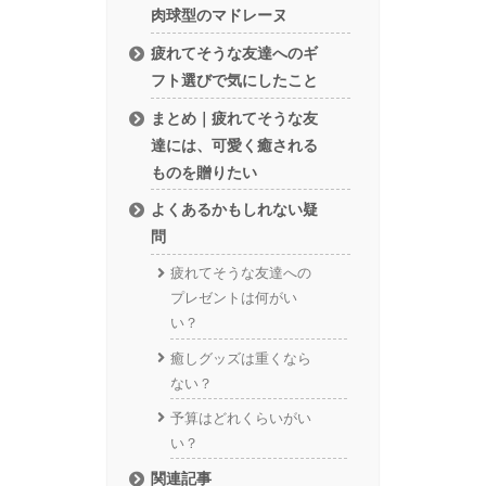
肉球型のマドレーヌ
疲れてそうな友達へのギ
フト選びで気にしたこと
まとめ｜疲れてそうな友
達には、可愛く癒される
ものを贈りたい
よくあるかもしれない疑
問
疲れてそうな友達への
プレゼントは何がい
い？
癒しグッズは重くなら
ない？
予算はどれくらいがい
い？
関連記事