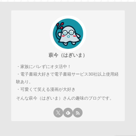
萩今（はぎいま）
・家族にバレずにオタ活中！
・電子書籍大好きで電子書籍サービス30社以上使用経
験あり。
・可愛くて笑える漫画が大好き
そんな萩今（はぎいま）さんの趣味のブログです。