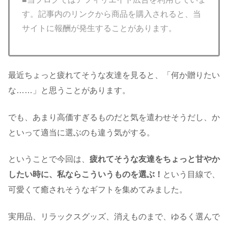
す。記事内のリンクから商品を購入されると、当
サイトに報酬が発生することがあります。
最近ちょっと疲れてそうな友達を見ると、「何か贈りたい
な……」と思うことがあります。
でも、あまり高価すぎるものだと気を遣わせそうだし、か
といって適当に選ぶのも違う気がする。
ということで今回は、
疲れてそうな友達をちょっと甘やか
したい時に、私ならこういうものを選ぶ！
という目線で、
可愛くて癒されそうなギフトを集めてみました。
実用品、リラックスグッズ、消えものまで、ゆるく選んで