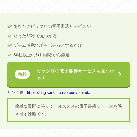
あなたにピッタリの電子書籍サービスが
たった30秒で見つかる！
ゲーム感覚でポチポチっとするだけ！
30社以上の利用経験から厳選！
ピッタリの電子書籍サービスを見つけ
無料
る！
リンク先 :
https://hagisan0.com/e-book-shindan
簡単な質問に答えて、オススメの電子書籍サービスを導
き出す診断です。