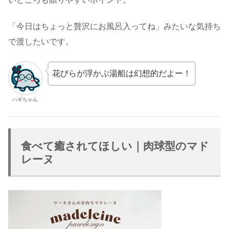
「今日はちょっと贅沢にお風呂入ってね」みたいな気持ち
で渡したいです。
花びらが浮かぶ湯船は幻想的だよー！
ハギちゃん
食べて癒されてほしい｜肉球型のマド
レーヌ