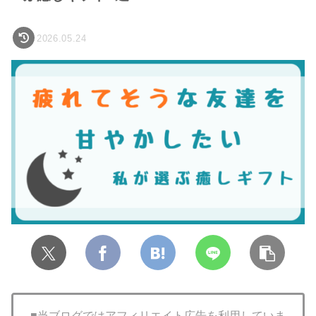
2026.05.24
■当ブログではアフィリエイト広告を利用していま