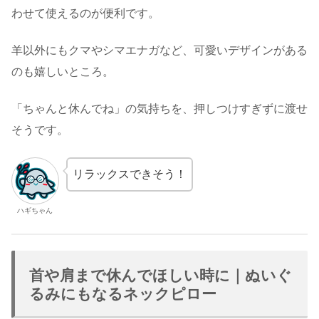
わせて使えるのが便利です。
羊以外にもクマやシマエナガなど、可愛いデザインがある
のも嬉しいところ。
「ちゃんと休んでね」の気持ちを、押しつけすぎずに渡せ
そうです。
リラックスできそう！
ハギちゃん
首や肩まで休んでほしい時に｜ぬいぐ
るみにもなるネックピロー